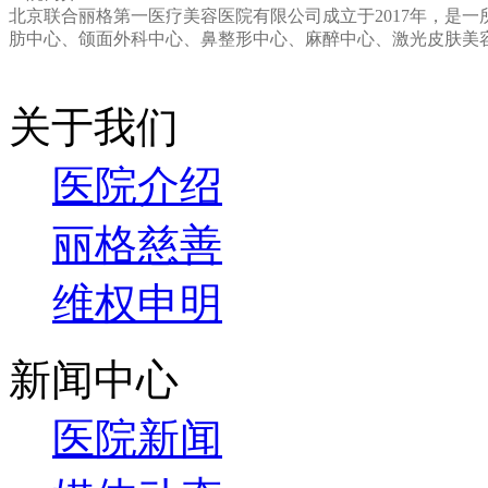
北京联合丽格第一医疗美容医院有限公司成立于2017年，是
肪中心、颌面外科中心、鼻整形中心、麻醉中心、激光皮肤美
关于我们
医院介绍
丽格慈善
维权申明
新闻中心
医院新闻