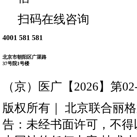
扫码在线咨询
‭4001 581 581
北京市朝阳区广渠路
37号院1号楼
（京）医广【2026】第02-0
版权所有｜ 北京联合丽
告：未经书面许可，不得