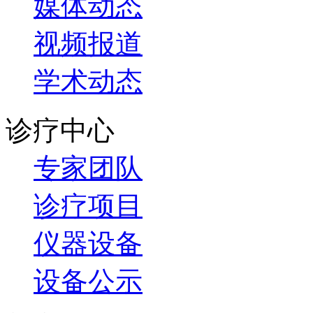
媒体动态
视频报道
学术动态
诊疗中心
专家团队
诊疗项目
仪器设备
设备公示