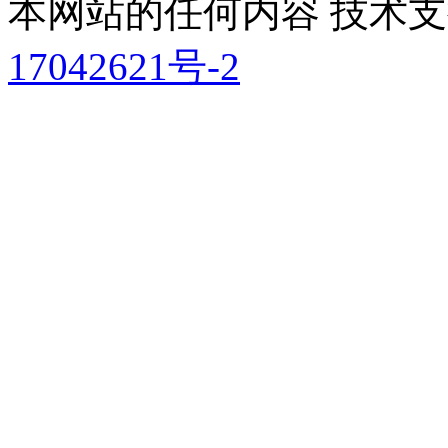
本网站的任何内容 技术支持
17042621号-2