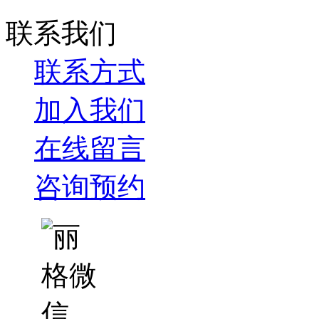
联系我们
联系方式
加入我们
在线留言
咨询预约